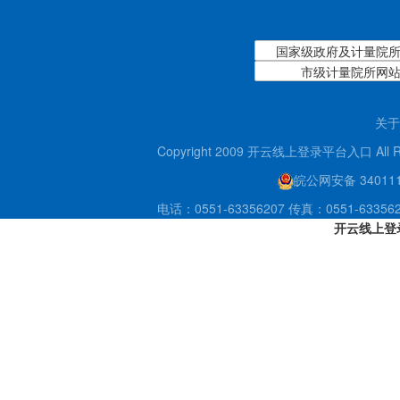
国家级政府及计量院
市级计量院所网
关于
Copyright 2009 开云线上登录平台入口 All Ri
皖公网安备 3401110
电话：0551-63356207 传真：0551-
开云线上登