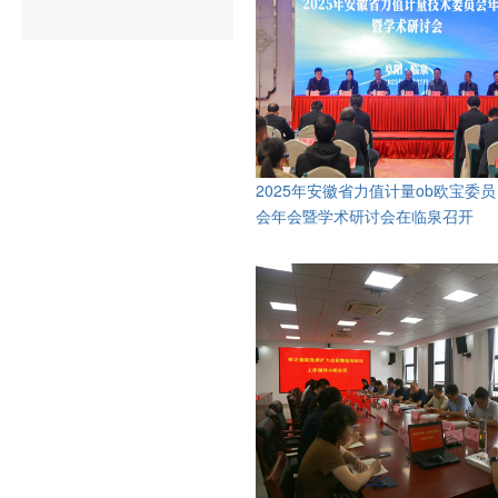
2025年安徽省力值计量ob欧宝委员
会年会暨学术研讨会在临泉召开