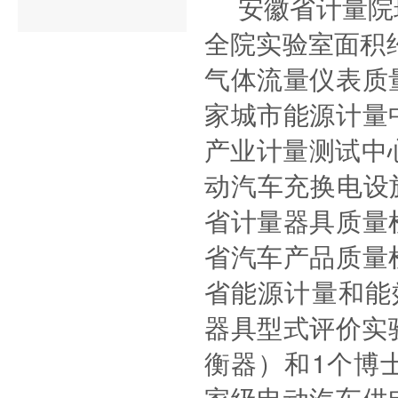
安徽省计量院现
全院实验室面积约4
气体流量仪表质量
家城市能源计量中
产业计量测试中心
动汽车充换电设施
省计量器具质量检
省汽车产品质量检
省能源计量和能效
器具型式评价实验室（水
衡器）和1个博士
家级电动汽车供电