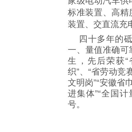
标准装置、
装置、交直
四十多年的砥
一、量值准
生，先后荣获
织”、“省劳
文明岗”“安徽省
进集体”“全国
号。