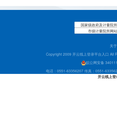
国家级政府及计量院
市级计量院所网
关于
Copyright 2009 开云线上登录平台入口 All Ri
皖公网安备 3401110
电话：0551-63356207 传真：0551-
开云线上登