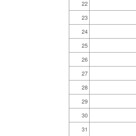
22
23
24
25
26
27
28
29
30
31