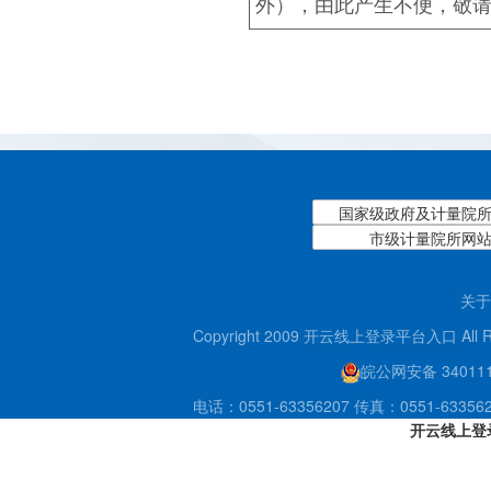
外），由此产生不便，
国家级政府及计量院
市级计量院所网
关于
Copyright 2009 开云线上登录平台入口 All Ri
皖公网安备 3401110
电话：0551-63356207 传真：0551
开云线上登