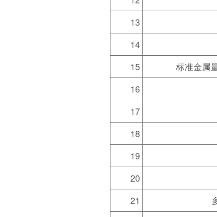
13
14
15
标准金属量
16
17
18
19
20
21