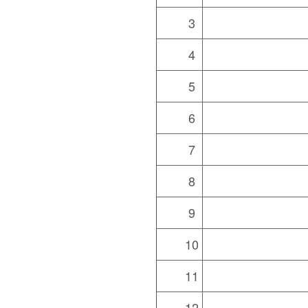
3
4
5
6
7
8
9
10
11
12