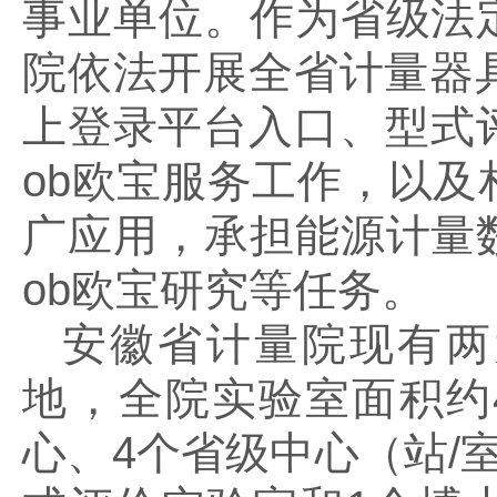
事业单位。作为省级法
院依法开展全省计量器具检定
上登录平台入口、型式评
ob欧宝服务工作，以及相
广应用，承担能源计量
ob欧宝研究等任务。
安徽省计量院现有两
地，全院实验室面积约4
心、4个省级中心（站/