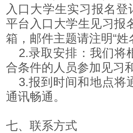
入口大学生实习报名登记
平台入口大学生见习报
箱，邮件主题请注明“姓名+
2.录取安排：我们
合条件的人员参加见习和实
3.报到时间和地点将通过
通讯畅通。
七、联系方式