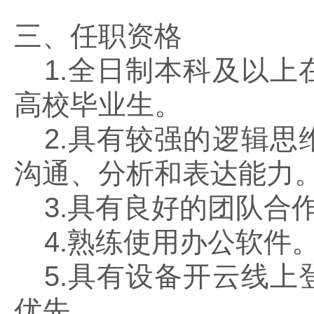
三、任职资格
1.全日制本科及以上在
高校毕业生。
2.具有较强的逻辑思维
沟通、分析和表达能力
3.具有良好的团队合作精
4.熟练使用办公软件
5.具有设备开云线上登
优先。