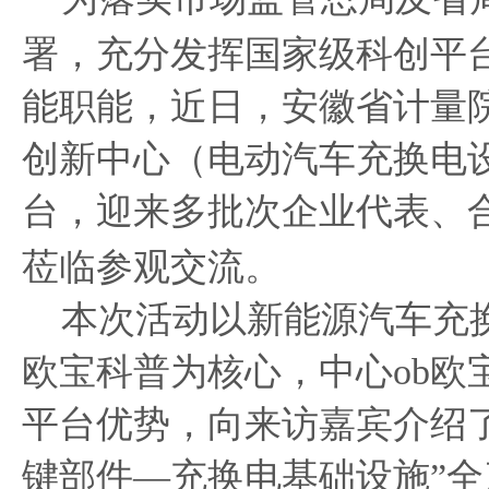
署，充分发挥国家级科创平台
能职能，近日，安徽省计量
创新中心（电动汽车充换电设
台，迎来多批次企业代表
莅临参观交流。
本次活动以新能源汽车充
欧宝科普为核心，中心ob
平台优势，向来访嘉宾
键部件—充换电基础设施”全产业链